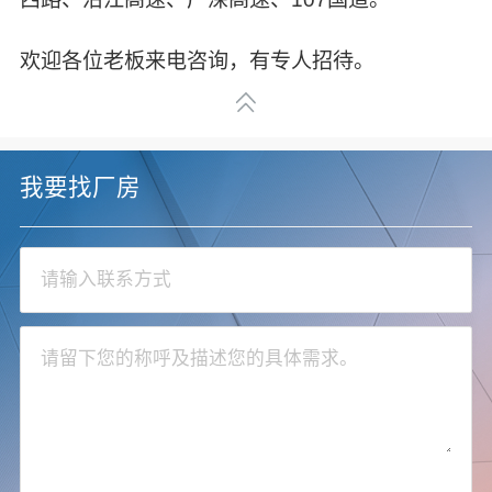
欢迎各位老板来电咨询，有专人招待。
我要找厂房